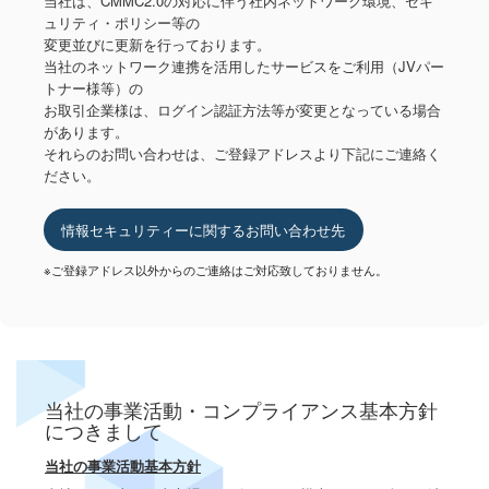
当社は、CMMC2.0の対応に伴う社内ネットワーク環境、セキ
ュリティ・ポリシー等の
変更並びに更新を行っております。
当社のネットワーク連携を活用したサービスをご利用（JVパー
トナー様等）の
お取引企業様は、ログイン認証方法等が変更となっている場合
があります。
それらのお問い合わせは、ご登録アドレスより下記にご連絡く
ださい。
情報セキュリティーに関するお問い合わせ先
※ご登録アドレス以外からのご連絡はご対応致しておりません。
当社の事業活動・コンプライアンス基本方針
につきまして
当社の事業活動基本方針