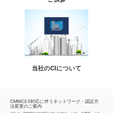
当社のCIについて
CMMC2.0対応に伴うネットワーク・認証方
法変更のご案内