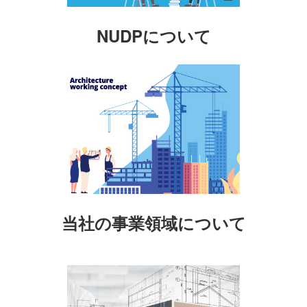
NUDPについて
当社の事業領域について