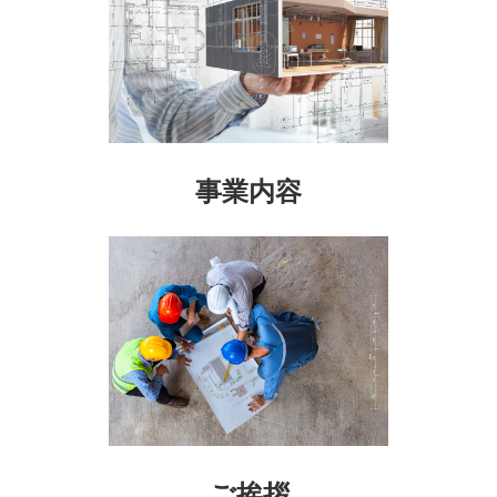
事業内容
ご挨拶